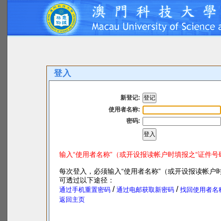
登入
新登记:
使用者名称:
密码:
输入“使用者名称”（或开设报读帐户时填报之“证件号
每次登入，必须输入“使用者名称”（或开设报读帐户时
可透过以下途径：
/
/
通过手机重置密码
通过电邮获取新密码
找回使用者名
返回主页